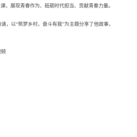
大课，展现青春作为、砥砺时代担当、贡献青春力量。
请，以“筑梦乡村，奋斗有我”为主题分享了他故事，
视频