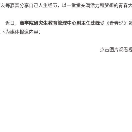
校友等嘉宾分享自己人生经历，以一堂堂充满活力和梦想的青春
近日，
商学院研究生教育管理中心副主任沈峰
受《青春说》邀
以下为媒体报道内容：
点击图片观看