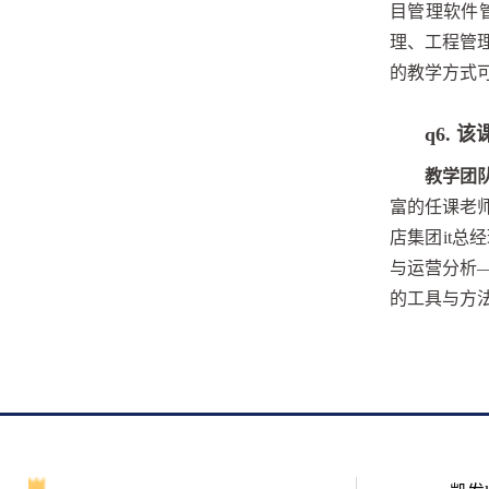
目管理软件
理、工程管
的教学方式
q6.
教学团
富的任课老
店集团it
与运营分析
的工具与方