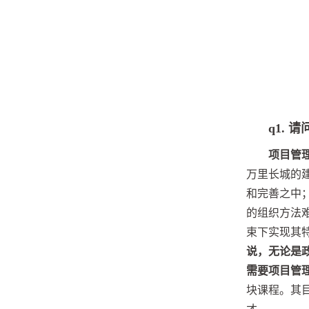
q1.
项目管
万里长城的建
和完善之中
的组织方法
束下实现其
说，无论是
需要项目管
块课程。其