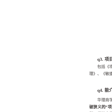
q3.
包括《
理》、《敏
q4.
华理商学
破狭义的“