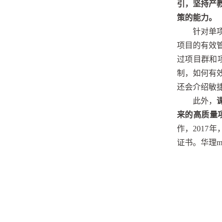
引，坚持产
策的能力。
针对单
项目的有效
过项目群和
制，如何有
还会介绍敏
此外，
来的高质量
作，2017
证书。华理m