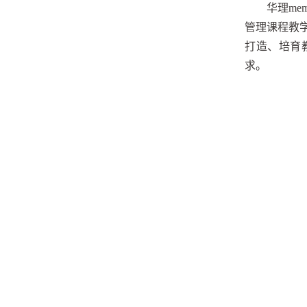
华理m
管理课程教
打造、培育
求。