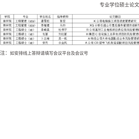
专业学位硕士论
注：
如安排线上答辩请填写会议平台及会议号