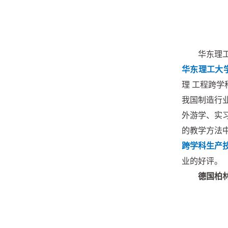
华东理工
华东理工大学工程
理 工程跨学
我国制造行
外游学、实
的教学方法
跨学科生产
业的好评。
德国柏