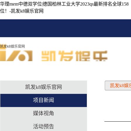
华理mem中德双学位|德国柏林工业大学2023qs最新排名全球158
位！-凯发k8娱乐官网
凯发k8娱乐官网
凯发k8娱
凯发k8娱乐官网
项目新闻
媒体视角
活动预告