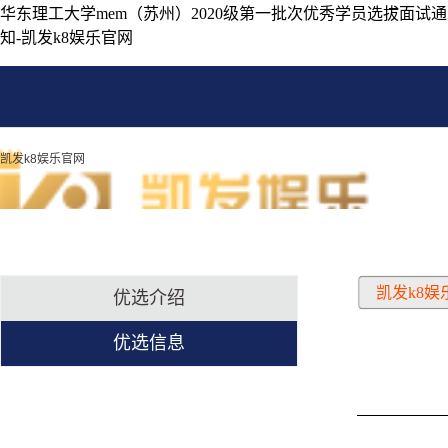
华东理工大学mem（苏州）2020级第一批次优秀学员选拔面试通
知-凯发k8娱乐官网
凯发k8娱乐官网
凯发k8娱
优选介绍
优选信息