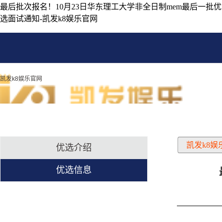
最后批次报名！10月23日华东理工大学非全日制mem最后一批优
选面试通知-凯发k8娱乐官网
凯发k8娱乐官网
凯发k8娱
优选介绍
优选信息