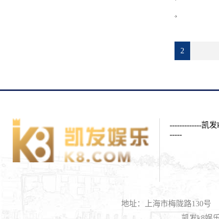
2
-----------
-----
地址：上海市梅陇路130号 
凯发k8娱乐官网